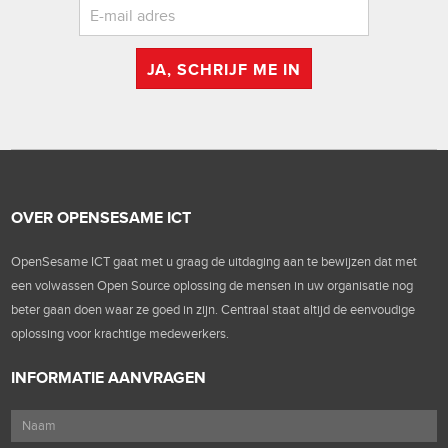
JA, SCHRIJF ME IN
OVER OPENSESAME ICT
OpenSesame ICT gaat met u graag de uitdaging aan te bewijzen dat met
een volwassen Open Source oplossing de mensen in uw organisatie nog
beter gaan doen waar ze goed in zijn. Centraal staat altijd de eenvoudige
oplossing voor krachtige medewerkers.
INFORMATIE AANVRAGEN