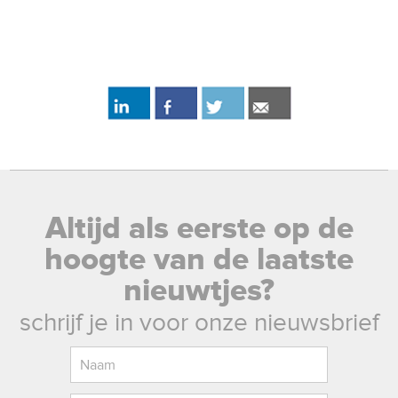
Altijd als eerste op de
hoogte van de laatste
nieuwtjes?
schrijf je in voor onze nieuwsbrief