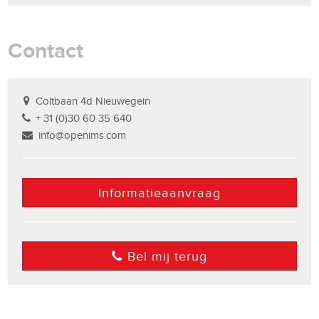
Contact
Coltbaan 4d Nieuwegein
+ 31 (0)30 60 35 640
info@openims.com
Informatieaanvraag
Bel mij terug