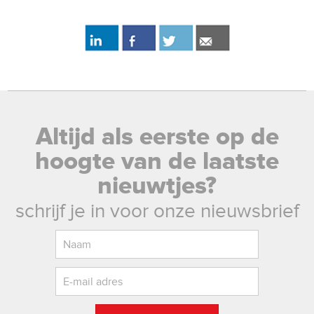
Altijd als eerste op de
hoogte van de laatste
nieuwtjes?
schrijf je in voor onze nieuwsbrief