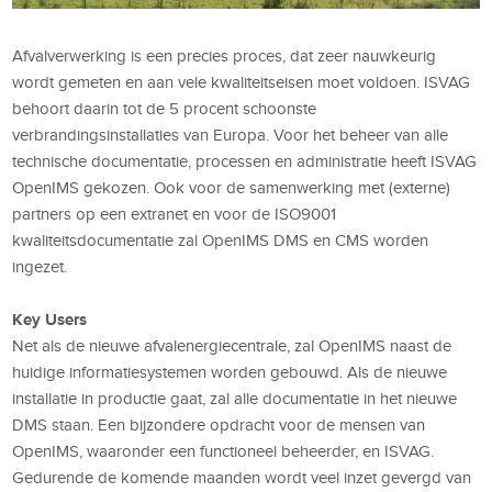
Afvalverwerking is een precies proces, dat zeer nauwkeurig
wordt gemeten en aan vele kwaliteitseisen moet voldoen. ISVAG
behoort daarin tot de 5 procent schoonste
verbrandingsinstallaties van Europa. Voor het beheer van alle
technische documentatie, processen en administratie heeft ISVAG
OpenIMS gekozen. Ook voor de samenwerking met (externe)
partners op een extranet en voor de ISO9001
kwaliteitsdocumentatie zal OpenIMS DMS en CMS worden
ingezet.
Key Users
Net als de nieuwe afvalenergiecentrale, zal OpenIMS naast de
huidige informatiesystemen worden gebouwd. Als de nieuwe
installatie in productie gaat, zal alle documentatie in het nieuwe
DMS staan. Een bijzondere opdracht voor de mensen van
OpenIMS, waaronder een functioneel beheerder, en ISVAG.
Gedurende de komende maanden wordt veel inzet gevergd van