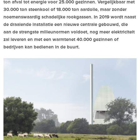
ton afval tot energie voor 25.000 gezinnen. Vergelijkbaar met
30.000 ton steenkool of 18.000 ton aardolie, maar zonder
noemenswaardig schadelijke rookgassen. In 2019 wordt naast
de draaiende installatie een nieuwe centrale gebouwd, die
aan de strengste milieunormen voldoet, nog meer elektriciteit
zal leveren en met een warmtenet 40.000 gezinnen of
bedrijven kan bedienen in de buurt.