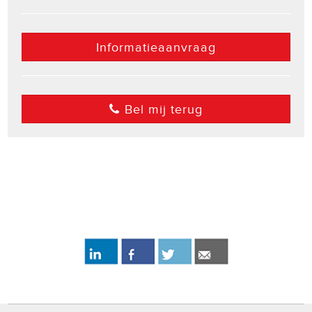
Informatieaanvraag
Bel mij terug