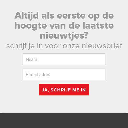
Altijd als eerste op de
hoogte van de laatste
nieuwtjes?
schrijf je in voor onze nieuwsbrief
JA, SCHRIJF ME IN