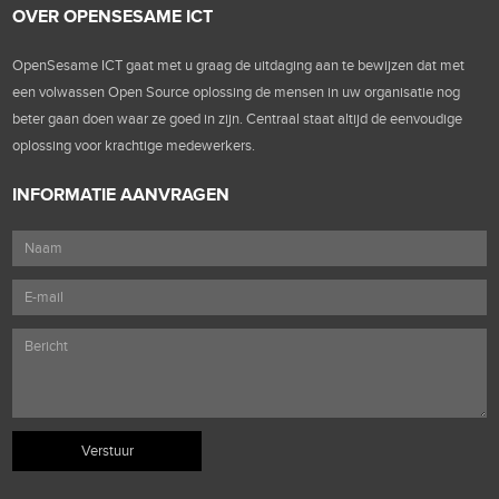
OVER OPENSESAME ICT
OpenSesame ICT gaat met u graag de uitdaging aan te bewijzen dat met
een volwassen Open Source oplossing de mensen in uw organisatie nog
beter gaan doen waar ze goed in zijn. Centraal staat altijd de eenvoudige
oplossing voor krachtige medewerkers.
INFORMATIE AANVRAGEN