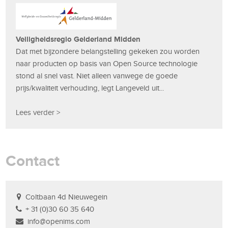
Veiligheidsregio Gelderland Midden
Dat met bijzondere belangstelling gekeken zou worden
naar producten op basis van Open Source technologie
stond al snel vast. Niet alleen vanwege de goede
prijs/kwaliteit verhouding, legt Langeveld uit...
Lees verder >
Contact
Coltbaan 4d Nieuwegein
+ 31 (0)30 60 35 640
info@openims.com